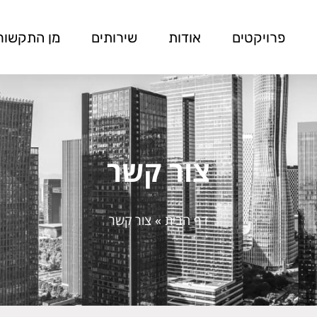
פרויקטים
אודות
שירותים
מן התקשור
צור קשר
דף הבית
»
צור קשר