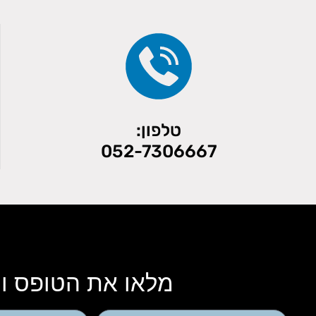
טלפון:
052-7306667
מלאו את הטופס ונ