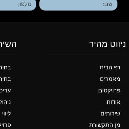
ניווט מהיר
השירו
דף הבית
בחיר
מאמרים
בחירת
פרויקטים
עריכ
אודות
ניהול
שירותים
ליווי
מן התקשורת
פרוי