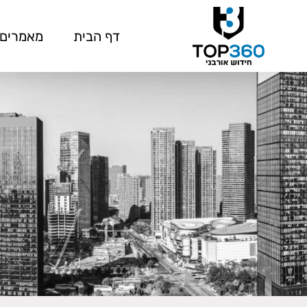
דף הבית
מאמרים