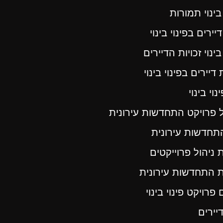
 בינוי תמורות
דיירים בפינוי בינוי
 בינוי זכויות הדיירים
 דיירים בפינוי בינוי
נוי בינוי
 פרויקט התחדשות עירונית
התחדשות עירונית
ניהול פרוייקטים
 התחדשות עירונית
 פרויקט פינוי בינוי
דיירים