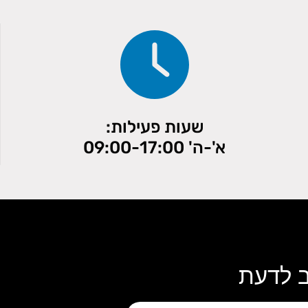
שעות פעילות:
א'-ה' 09:00-17:00
ב לדעת