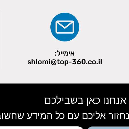
אימייל:
shlomi@top-360.co.il
אנחנו כאן בשבילכם
חזור אליכם עם כל המידע שחשו