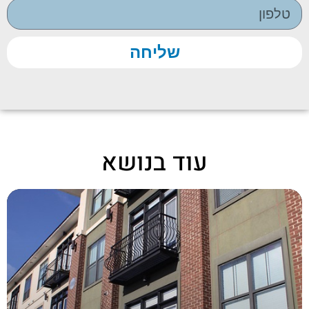
שליחה
עוד בנושא