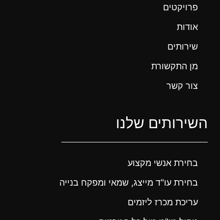
פרויקטים
אודות
שירותים
מן התקשורת
צור קשר
השירותים שלנו
בחירת אנשי מקצוע
בחירת עו"ד מייצג, שמאי ומפקח בנייה
עריכת מכרז ליזמים