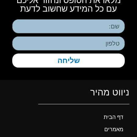
מלאו את הטופס ונחזור אליכם
עם כל המידע שחשוב לדעת
שליחה
ניווט מהיר
דף הבית
מאמרים