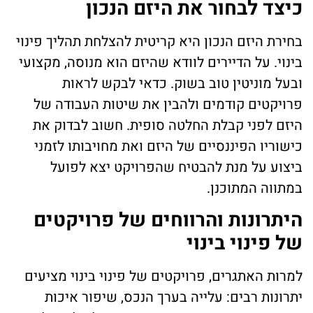
כיצד לבחור את היזם הנכון
בחירת היזם הנכון היא קריטית להצלחת תהליך פינוי
בינוי. על הדיירים לוודא שהיזם הוא מנוסה, מקצועי
ובעל מוניטין טוב בשוק. כדאי לבקש לראות
פרויקטים קודמים ולהבין את שיטות העבודה של
היזם לפני קבלת החלטה סופית. חשוב לבדוק את
כישוריו הפיננסיים של היזם ואת מחויבותו לזמני
ביצוע על מנת להבטיח שהפרויקט יצא לפועל
במתווה המתוכנן.
היתרונות והרווחים של פרויקטים
של פינוי בינוי
למרות האתגרים, פרויקטים של פינוי בינוי מציעים
יתרונות רבים: עלייה בערך הנכס, שיפור איכות