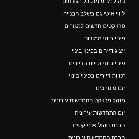
ניהול מו"מ מול כל הגורמים
ליווי אישי גם בשלב הבנייה
פרויקטים חדשים למגורים
פינוי בינוי תמורות
ייצוג דיירים בפינוי בינוי
פינוי בינוי זכויות הדיירים
זכויות דיירים בפינוי בינוי
יזם פינוי בינוי
מנהל פרויקט התחדשות עירונית
יזם התחדשות עירונית
חברת ניהול פרוייקטים
חברת התחדשות עירונית