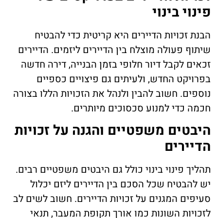
פינוי בינוי
הבנת זכויות הדיירים היא קריטית כדי להבטיח
שיתוף פעולה מוצלח בין הדיירים ליזמים. הדיירים
זכאים לקבל דיור חלופי בזמן הבנייה, דירה חדשה
בפרויקט החדש, ולעיתים גם פיצויים כספיים
נוספים. חשוב להבין ולנהל את הזכויות הללו בצורה
חכמה כדי למנוע סכסוכים מיותרים.
היבטים משפטיים והגנה על זכויות
הדיירים
תהליך פינוי בינוי כולל גם היבטים משפטיים רבים.
יש להבטיח שכל הסכם בין הדיירים ליזם יכלול
סעיפים המגנים על זכויות הדיירים. חשוב לשים לב
לזכויות השונות כמו אורך תקופת המעבר, תנאי