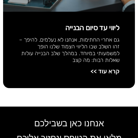
ליווי עד סיום הבנייה
גם אחרי החתימות, אנחנו לא נעלמים. להיפך –
זהו השלב שבו הליווי הצמוד שלנו הופך
למשמעותי במיוחד. במהלך שלב הבנייה עולות
שאלות רבות: מה קצב
קרא עוד >>
אנחנו כאן בשבילכם