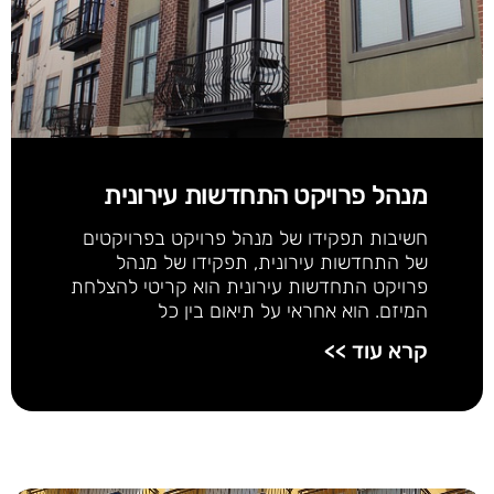
מנהל פרויקט התחדשות עירונית
חשיבות תפקידו של מנהל פרויקט בפרויקטים
של התחדשות עירונית, תפקידו של מנהל
פרויקט התחדשות עירונית הוא קריטי להצלחת
המיזם. הוא אחראי על תיאום בין כל
קרא עוד >>