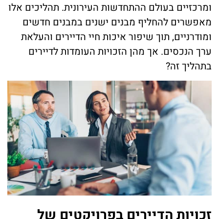
ומרכזיים בעולם ההתחדשות העירונית. תהליכים אלו
מאפשרים להחליף מבנים ישנים במבנים חדשים
ומודרניים, תוך שיפור איכות חיי הדיירים והעלאת
ערך הנכסים. אך מהן הזכויות העומדות לדיירים
בתהליך זה?
זכויות הדיירים בפרויקטים של