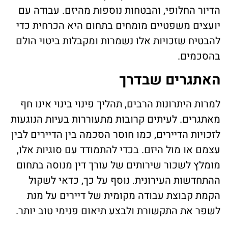
הדיור החלופי, והבטחות נוספות מהיזם. עבודה עם
יועצים משפטיים מומחים בתחום היא הכרחית כדי
להבטיח שזכויות אלו נשמרות ומקבלות ביטוי הולם
בהסכמים.
האתגרים שבדרך
למרות היתרונות הרבים, תהליך פינוי בינוי אינו חף
מאתגרים. לעיתים קרובות מתעוררות בעיות הנוגעות
לזכויות הדיירים, כמו חוסר הסכמה בין הדיירים לבין
עצמם או מול היזם. בכדי להתמודד עם סוגיות אלו,
מומלץ לשכור שירותים של עורך דין מנוסה בתחום
ההתחדשות העירונית. נוסף על כך, כדאי לשקול
הקמת קבוצת עבודה מקומית של דיירים על מנת
לשפר את התקשורת ולבצע תיאום פנימי טוב יותר.