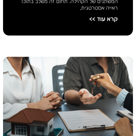
המשתנים של הקהילה. תחום זה משלב בתוכו
ראייה אסטרטגית,
קרא עוד >>