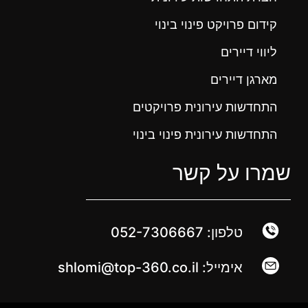
קידום פרויקט פינוי בינוי
ליווי דיירים
מארגן דיירים
התחדשות עירונית פרויקטים
התחדשות עירונית פינוי בינוי
שמרו על קשר
טלפון: 052-7306667
אימייל: shlomi@top-360.co.il