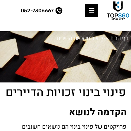
052-7306667
דף הבית
»
פינוי בינוי זכויות הדיירים
פינוי בינוי זכויות הדיירים
הקדמה לנושא
פרויקטים של פינוי בינוי הם נושאים חשובים