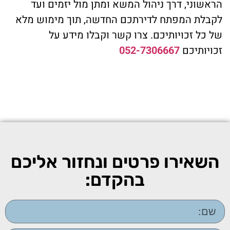
הראשוני, דרך ניהול המשא ומתן מול יזמים ועד
לקבלת המפתח לדירתכם החדשה, תוך מימוש מלא
של כל זכויותיכם. צרו קשר וקבלו מידע על
זכויותיכם
052-7306667
השאירו פרטים ונחזור אליכם
בהקדם: