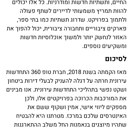
החיים, ותשתיות חדשות ומודרניות. כל אלו יכולים
להוות תמריץ משמעותי לדיירים לשתף פעולה
ולתמוך בפרויקט. שדרוג תשתיות כמו בתי ספר,
פארקים ציבוריים ותחבורה ציבורית, יכול להפוך את
האזור לנחשק יותר ולמשוך אוכלוסיות חדשות
ומשקיעים נוספים.
לסיכום
מאז הקמתה בשנת 2018, חברת טופ 360 התחדשות
עירונית חרתה על דגלה להעניק לבעלי דירות ביטחון
ושקט נפשי בתהליכי התחדשות עירונית. אנו מבינים
את המורכבות הכרוכה בפרויקטים אלו, ולכן
מספקים ליווי אישי, אמין ושקוף ששם את
האינטרסים שלכם במרכז. מטרתנו היא להבטיח
שתהיו מיוצגים בנאמנות החל משלב ההתארגנות