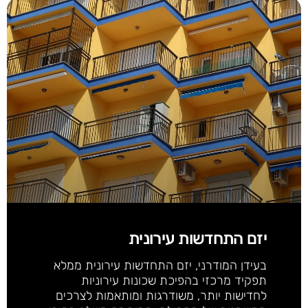
יזם התחדשות עירונית
בעידן המודרני, יזם התחדשות עירונית ממלא
תפקיד מרכזי בהפיכת שכונות עירוניות
לחדישות יותר, משודרגות ומותאמות לצרכים